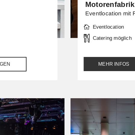
Motorenfabrik
Eventlocation mit F
Eventlocation
Catering möglich
GEN
MEHR INFOS