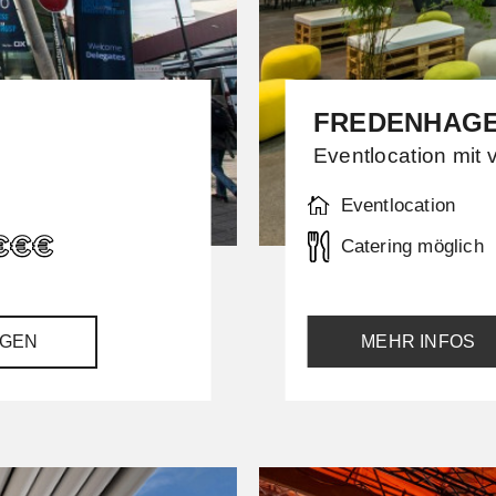
FREDENHAG
Eventlocation mit v
Eventlocation
Catering möglich
GEN
MEHR INFOS