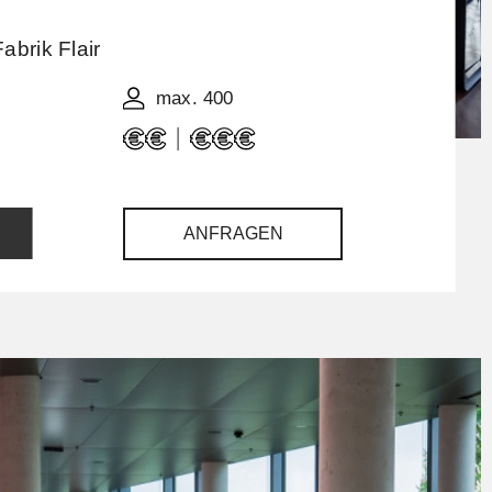
abrik Flair
max. 400
ANFRAGEN