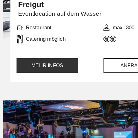
Freigut
Eventlocation auf dem Wasser
Restaurant
max. 300
Catering möglich
MEHR INFOS
ANFRA