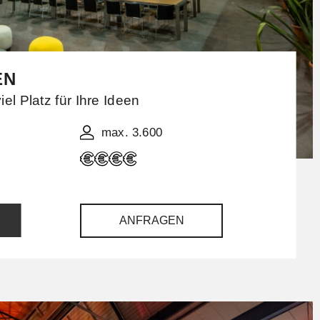
EN
iel Platz für Ihre Ideen
max. 3.600
ANFRAGEN