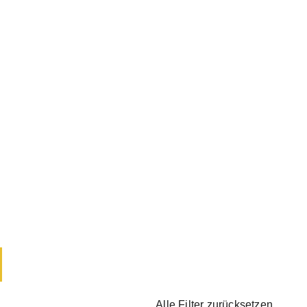
Alle Filter zurücksetzen