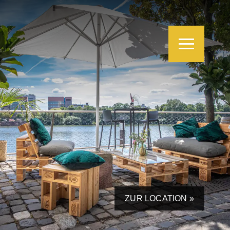
ZUR LOCATION »