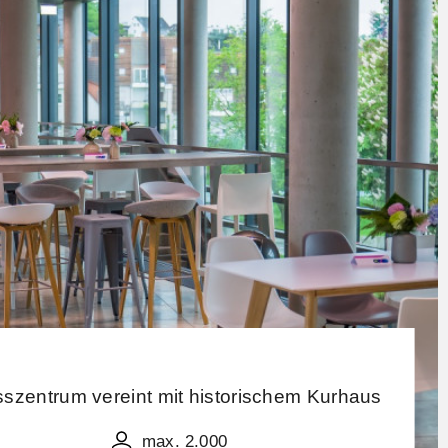
zentrum vereint mit historischem Kurhaus
max. 2.000