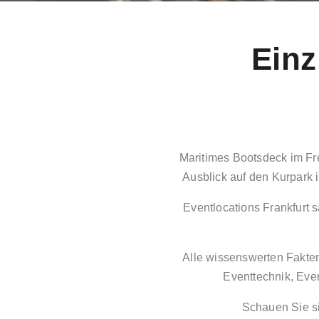
Einz
Maritimes Bootsdeck im Fr
Ausblick auf den Kurpark 
Eventlocations Frankfurt 
Alle wissenswerten Fakten 
Eventtechnik, Eve
Schauen Sie si