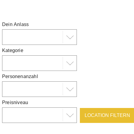
Dein Anlass
Kategorie
Personenanzahl
Preisniveau