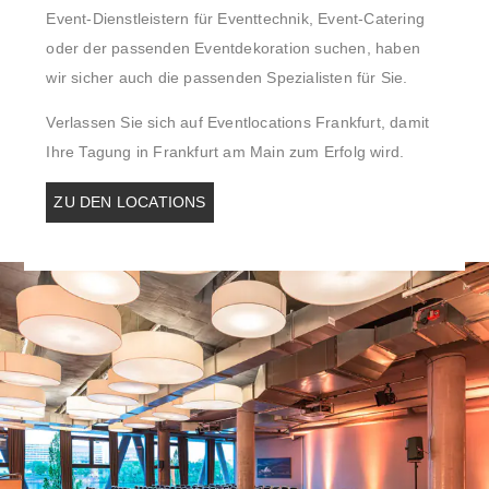
Event-Dienstleistern für Eventtechnik, Event-Catering
oder der passenden Eventdekoration suchen, haben
wir sicher auch die passenden Spezialisten für Sie.
Verlassen Sie sich auf Eventlocations Frankfurt, damit
Ihre Tagung in Frankfurt am Main zum Erfolg wird.
ZU DEN LOCATIONS