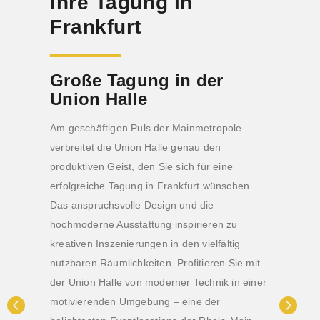
Ihre Tagung in
Frankfurt
Große Tagung in der
Union Halle
Am geschäftigen Puls der Mainmetropole
verbreitet die Union Halle genau den
produktiven Geist, den Sie sich für eine
erfolgreiche Tagung in Frankfurt wünschen.
Das anspruchsvolle Design und die
hochmoderne Ausstattung inspirieren zu
kreativen Inszenierungen in den vielfältig
nutzbaren Räumlichkeiten. Profitieren Sie mit
der Union Halle von moderner Technik in einer
motivierenden Umgebung – eine der