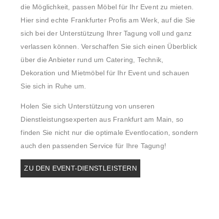
die Möglichkeit, passen Möbel für Ihr Event zu mieten.
Hier sind echte Frankfurter Profis am Werk, auf die Sie
sich bei der Unterstützung Ihrer Tagung voll und ganz
verlassen können. Verschaffen Sie sich einen Überblick
über die Anbieter rund um Catering, Technik,
Dekoration und Mietmöbel für Ihr Event und schauen
Sie sich in Ruhe um.
Holen Sie sich Unterstützung von unseren
Dienstleistungsexperten aus Frankfurt am Main, so
finden Sie nicht nur die optimale Eventlocation, sondern
auch den passenden Service für Ihre Tagung!
ZU DEN EVENT-DIENSTLEISTERN