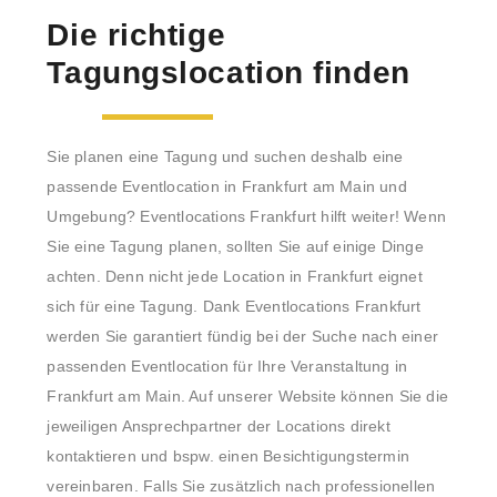
Die richtige
Tagungslocation finden
Sie planen eine Tagung und suchen deshalb eine
passende Eventlocation in Frankfurt am Main und
Umgebung? Eventlocations Frankfurt hilft weiter! Wenn
Sie eine Tagung planen, sollten Sie auf einige Dinge
achten. Denn nicht jede Location in Frankfurt eignet
sich für eine Tagung. Dank Eventlocations Frankfurt
werden Sie garantiert fündig bei der Suche nach einer
passenden Eventlocation für Ihre Veranstaltung in
Frankfurt am Main. Auf unserer Website können Sie die
jeweiligen Ansprechpartner der Locations direkt
kontaktieren und bspw. einen Besichtigungstermin
vereinbaren. Falls Sie zusätzlich nach professionellen