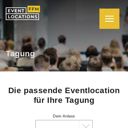
Tagung
Die passende Eventlocation
für Ihre Tagung
Dein Anlass