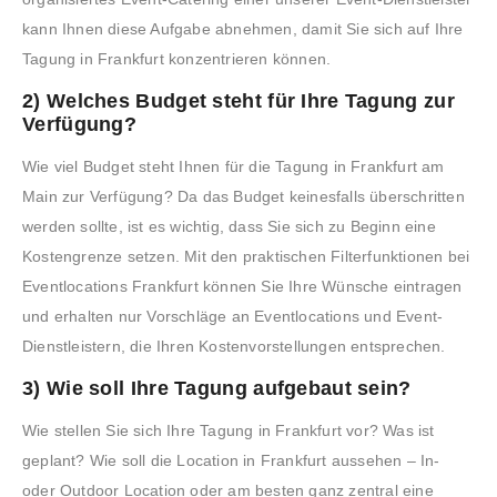
kann Ihnen diese Aufgabe abnehmen, damit Sie sich auf Ihre
Tagung in Frankfurt konzentrieren können.
2) Welches Budget steht für Ihre Tagung zur
Verfügung?
Wie viel Budget steht Ihnen für die Tagung in Frankfurt am
Main zur Verfügung? Da das Budget keinesfalls überschritten
werden sollte, ist es wichtig, dass Sie sich zu Beginn eine
Kostengrenze setzen. Mit den praktischen Filterfunktionen bei
Eventlocations Frankfurt können Sie Ihre Wünsche eintragen
und erhalten nur Vorschläge an Eventlocations und Event-
Dienstleistern, die Ihren Kostenvorstellungen entsprechen.
3) Wie soll Ihre Tagung aufgebaut sein?
Wie stellen Sie sich Ihre Tagung in Frankfurt vor? Was ist
geplant? Wie soll die Location in Frankfurt aussehen – In-
oder Outdoor Location oder am besten ganz zentral eine