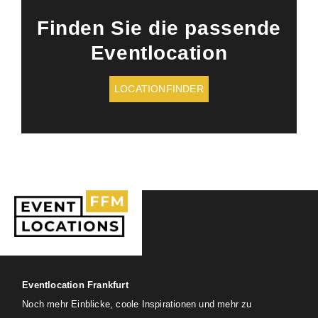
Finden Sie die passende
Eventlocation
LOCATIONFINDER
Eventlocation Frankfurt
Noch mehr Einblicke, coole Inspirationen und mehr zu