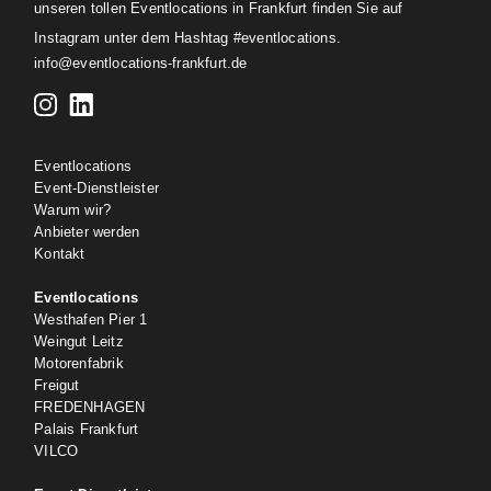
unseren tollen Eventlocations in Frankfurt finden Sie auf
Instagram unter dem Hashtag #eventlocations.
info@eventlocations-frankfurt.de
Eventlocations
Event-Dienstleister
Warum wir?
Anbieter werden
Kontakt
Eventlocations
Westhafen Pier 1
Weingut Leitz
Motorenfabrik
Freigut
FREDENHAGEN
Palais Frankfurt
VILCO