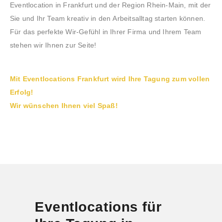
Eventlocation in Frankfurt und der Region Rhein-Main, mit der
Sie und Ihr Team kreativ in den Arbeitsalltag starten können.
Für das perfekte Wir-Gefühl in Ihrer Firma und Ihrem Team
stehen wir Ihnen zur Seite!
Mit Eventlocations Frankfurt wird Ihre Tagung zum vollen
Erfolg!
Wir wünschen Ihnen viel Spaß!
Eventlocations für