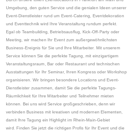
Umgebung, den guten Service und die genialen Ideen unserer
Event-Dienstleister rund um Event-Catering, Eventdekoration
und Eventtechnik wird Ihre Veranstaltung rundum perfekt.
Egal ob Teambuilding, Betriebsausflug, Kick-Off-Party oder
Meeting, wir machen Ihr Event zum außergewöhnlichsten
Business-Ereignis für Sie und Ihre Mitarbeiter. Mit unserem
Service können Sie die perfekte Tagung, mit einzigartigem
Veranstaltungsraum, Bar oder Restaurant und technischen
Ausstattungen für Ihr Seminar, Ihren Kongress oder Workshop
organisieren. Wir bringen besondere Locations und Event-
Dienstleister zusammen, damit Sie die perfekte Tagungs-
Räumlichkeit für Ihre Mitarbeiter und Teilnehmer mieten
können. Bei uns wird Service großgeschrieben, denn wir
verbinden Business mit kreativen und modernen Elementen,
damit Ihre Tagung ein Highlight im Rhein-Main-Gebiet
wird. Finden Sie jetzt die richtigen Profis für Ihr Event und die