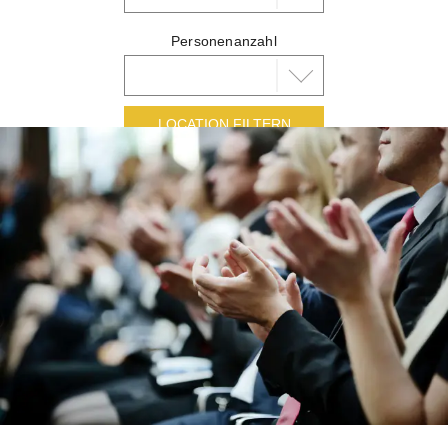
Personenanzahl