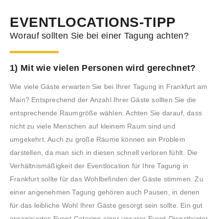
EVENTLOCATIONS-TIPP
Worauf sollten Sie bei einer Tagung achten?
1) Mit wie vielen Personen wird gerechnet?
Wie viele Gäste erwarten Sie bei Ihrer Tagung in Frankfurt am
Main? Entsprechend der Anzahl Ihrer Gäste sollten Sie die
entsprechende Raumgröße wählen. Achten Sie darauf, dass
nicht zu viele Menschen auf kleinem Raum sind und
umgekehrt. Auch zu große Räume können ein Problem
darstellen, da man sich in diesen schnell verloren fühlt. Die
Verhältnismäßigkeit der Eventlocation für Ihre Tagung in
Frankfurt sollte für das Wohlbefinden der Gäste stimmen. Zu
einer angenehmen Tagung gehören auch Pausen, in denen
für das leibliche Wohl Ihrer Gäste gesorgt sein sollte. Ein gut
organisiertes Event-Catering einer unserer Event-Dienstleister