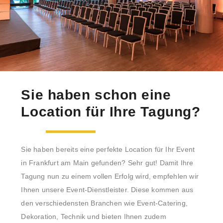
Sie haben schon eine
Location für Ihre Tagung?
Sie haben bereits eine perfekte Location für Ihr Event
in Frankfurt am Main gefunden? Sehr gut! Damit Ihre
Tagung nun zu einem vollen Erfolg wird, empfehlen wir
Ihnen unsere Event-Dienstleister. Diese kommen aus
den verschiedensten Branchen wie Event-Catering,
Dekoration, Technik und bieten Ihnen zudem