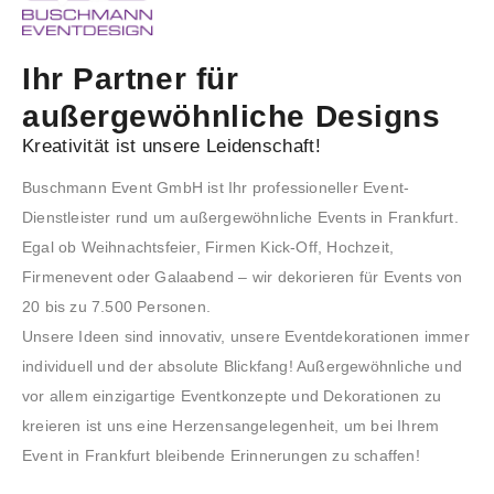
Ihr Partner für
außergewöhnliche Designs
Kreativität ist unsere Leidenschaft!
Buschmann Event GmbH ist Ihr professioneller Event-
Dienstleister rund um außergewöhnliche Events in Frankfurt.
Egal ob Weihnachtsfeier, Firmen Kick-Off, Hochzeit,
Firmenevent oder Galaabend – wir dekorieren für Events von
20 bis zu 7.500 Personen.
Unsere Ideen sind innovativ, unsere Eventdekorationen immer
individuell und der absolute Blickfang! Außergewöhnliche und
vor allem einzigartige Eventkonzepte und Dekorationen zu
kreieren ist uns eine Herzensangelegenheit, um bei Ihrem
Event in Frankfurt bleibende Erinnerungen zu schaffen!