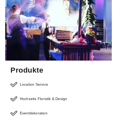
Produkte
Location Service
Hochzeits Floristik & Design
Eventdekoration