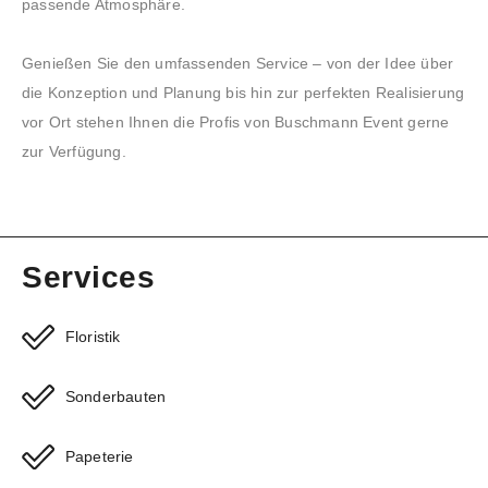
passende Atmosphäre.
Genießen Sie den umfassenden Service – von der Idee über
die Konzeption und Planung bis hin zur perfekten Realisierung
vor Ort stehen Ihnen die Profis von Buschmann Event gerne
zur Verfügung.
Services
Floristik
Sonderbauten
Papeterie