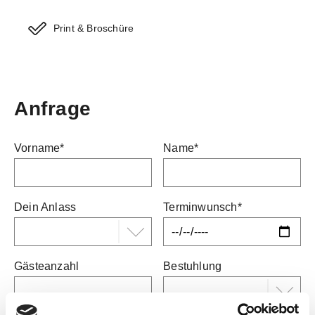
Print & Broschüre
Anfrage
Vorname*
Name*
Dein Anlass
Terminwunsch*
Gästeanzahl
Bestuhlung