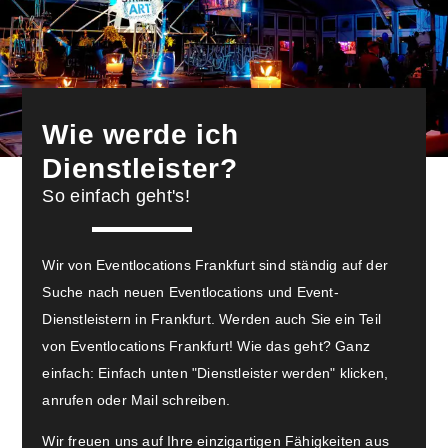
Wie werde ich
Dienstleister?
So einfach geht's!
Wir von Eventlocations Frankfurt sind ständig auf der
Suche nach neuen Eventlocations und Event-
Dienstleistern in Frankfurt. Werden auch Sie ein Teil
von Eventlocations Frankfurt! Wie das geht? Ganz
einfach: Einfach unten "Dienstleister werden" klicken,
anrufen oder Mail schreiben.
Wir freuen uns auf Ihre einzigartigen Fähigkeiten aus