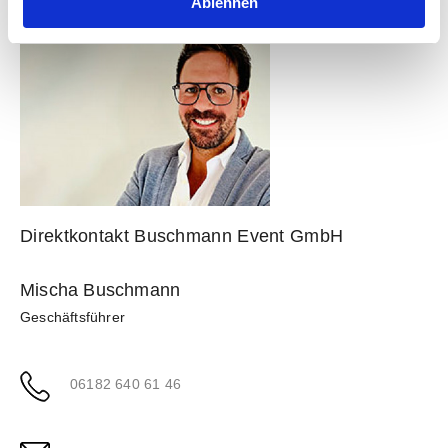
Ablehnen
Direktkontakt Buschmann Event GmbH
Mischa Buschmann
Geschäftsführer
06182 640 61 46