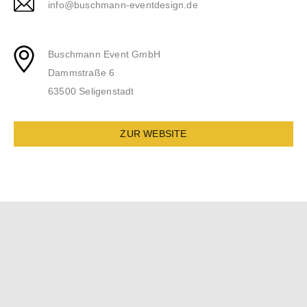
info@buschmann-eventdesign.de
Buschmann Event GmbH
Dammstraße 6
63500 Seligenstadt
ZUR WEBSITE