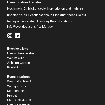
Eventlocation Frankfurt
Noch mehr Einblicke, coole Inspirationen und mehr zu
unseren tollen Eventlocations in Frankfurt finden Sie auf
Instagram unter dem Hashtag #eventlocations.
info@eventlocations-frankfurt.de
Eventlocations
Event-Dienstleister
Warum wir?
Anbieter werden
Kontakt
Eventlocations
Westhafen Pier 1
Weingut Leitz
Motorenfabrik
Freigut
FREDENHAGEN
Palais Frankfurt