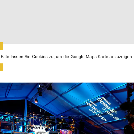
Bitte lassen Sie Cookies zu, um die Google Maps Karte anzuzeigen.