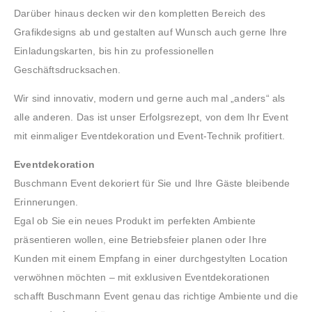
Darüber hinaus decken wir den kompletten Bereich des
Grafikdesigns ab und gestalten auf Wunsch auch gerne Ihre
Einladungskarten, bis hin zu professionellen
Geschäftsdrucksachen.
Wir sind innovativ, modern und gerne auch mal „anders“ als
alle anderen. Das ist unser Erfolgsrezept, von dem Ihr Event
mit einmaliger Eventdekoration und Event-Technik profitiert.
Eventdekoration
Buschmann Event dekoriert für Sie und Ihre Gäste bleibende
Erinnerungen.
Egal ob Sie ein neues Produkt im perfekten Ambiente
präsentieren wollen, eine Betriebsfeier planen oder Ihre
Kunden mit einem Empfang in einer durchgestylten Location
verwöhnen möchten – mit exklusiven Eventdekorationen
schafft Buschmann Event genau das richtige Ambiente und die