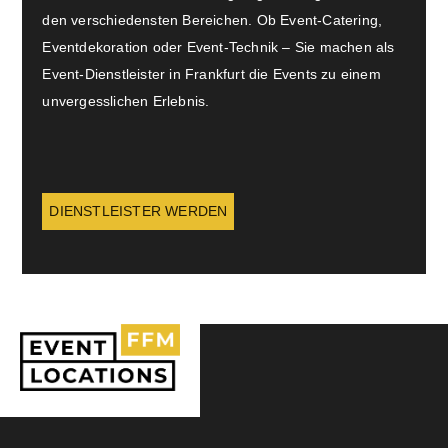
den verschiedensten Bereichen. Ob Event-Catering,
Eventdekoration oder Event-Technik – Sie machen als
Event-Dienstleister in Frankfurt die Events zu einem
unvergesslichen Erlebnis.
DIENSTLEISTER WERDEN