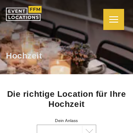
Hochzeit
Die richtige Location für Ihre
Hochzeit
Dein Anlass