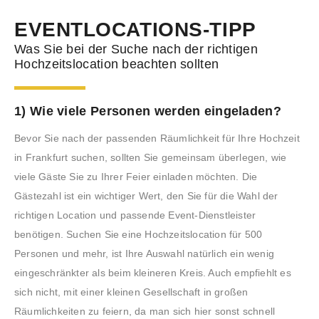
EVENTLOCATIONS-TIPP
Was Sie bei der Suche nach der richtigen
Hochzeitslocation beachten sollten
1) Wie viele Personen werden eingeladen?
Bevor Sie nach der passenden Räumlichkeit für Ihre Hochzeit
in Frankfurt suchen, sollten Sie gemeinsam überlegen, wie
viele Gäste Sie zu Ihrer Feier einladen möchten. Die
Gästezahl ist ein wichtiger Wert, den Sie für die Wahl der
richtigen Location und passende Event-Dienstleister
benötigen. Suchen Sie eine Hochzeitslocation für 500
Personen und mehr, ist Ihre Auswahl natürlich ein wenig
eingeschränkter als beim kleineren Kreis. Auch empfiehlt es
sich nicht, mit einer kleinen Gesellschaft in großen
Räumlichkeiten zu feiern, da man sich hier sonst schnell