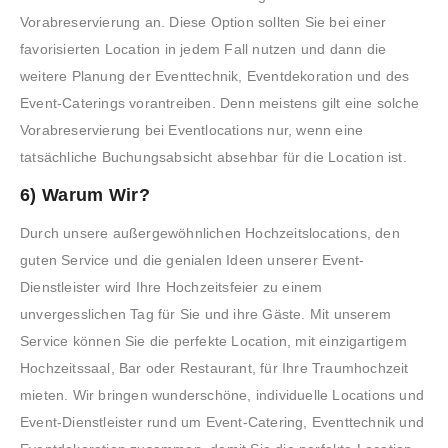
Vorabreservierung an. Diese Option sollten Sie bei einer
favorisierten Location in jedem Fall nutzen und dann die
weitere Planung der Eventtechnik, Eventdekoration und des
Event-Caterings vorantreiben. Denn meistens gilt eine solche
Vorabreservierung bei Eventlocations nur, wenn eine
tatsächliche Buchungsabsicht absehbar für die Location ist.
6) Warum Wir?
Durch unsere außergewöhnlichen Hochzeitslocations, den
guten Service und die genialen Ideen unserer Event-
Dienstleister wird Ihre Hochzeitsfeier zu einem
unvergesslichen Tag für Sie und ihre Gäste. Mit unserem
Service können Sie die perfekte Location, mit einzigartigem
Hochzeitssaal, Bar oder Restaurant, für Ihre Traumhochzeit
mieten. Wir bringen wunderschöne, individuelle Locations und
Event-Dienstleister rund um Event-Catering, Eventtechnik und