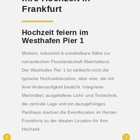
Frankfurt
Hochzeit feiern im
Westhafen Pier 1
Modern, industriell & unmittelbare Nähe zur
romantischen Flusslandschaft Mainhattans.
Der Westhafen Pier 1 ist vielleicht nicht die
typische Hochzeitslocation, aber eine, die mit
ihrer Andersartigkeit besticht. Integrierte
Mietmöbel, ausgefallene Licht- und Tontechnik,
die zentrale Lage und ein dazugehöriges
Parkhaus machen die Eventlocation im Herzen
Frankfurts zu der idealen Location für Ihre
Hochzeit.