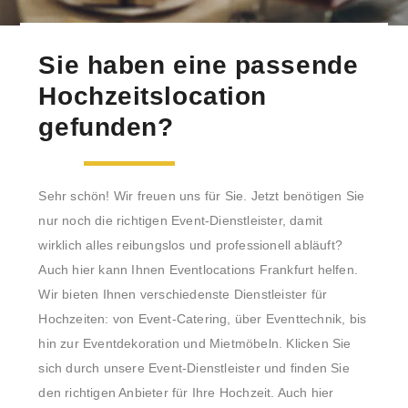
Sie haben eine passende
Hochzeitslocation
gefunden?
Sehr schön! Wir freuen uns für Sie. Jetzt benötigen Sie
nur noch die richtigen Event-Dienstleister, damit
wirklich alles reibungslos und professionell abläuft?
Auch hier kann Ihnen Eventlocations Frankfurt helfen.
Wir bieten Ihnen verschiedenste Dienstleister für
Hochzeiten: von Event-Catering, über Eventtechnik, bis
hin zur Eventdekoration und Mietmöbeln. Klicken Sie
sich durch unsere Event-Dienstleister und finden Sie
den richtigen Anbieter für Ihre Hochzeit. Auch hier