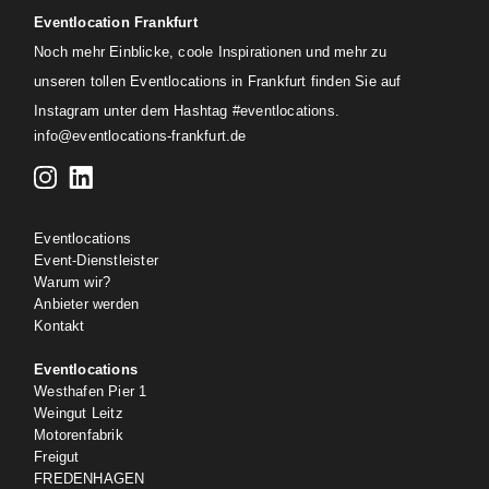
Eventlocation Frankfurt
Noch mehr Einblicke, coole Inspirationen und mehr zu
unseren tollen Eventlocations in Frankfurt finden Sie auf
Instagram unter dem Hashtag #eventlocations.
info@eventlocations-frankfurt.de
Eventlocations
Event-Dienstleister
Warum wir?
Anbieter werden
Kontakt
Eventlocations
Westhafen Pier 1
Weingut Leitz
Motorenfabrik
Freigut
FREDENHAGEN