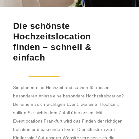
Die schönste
Hochzeitslocation
finden – schnell &
einfach
Sie planen eine Hochzeit und suchen für diesen
besonderen Anlass eine besondere Hochzeitslocation?
Bei einem solch wichtigen Event, wie einer Hochzeit,
sollten Sie nichts dem Zufall überlassen! Mit
Eventlocations Frankfurt wird das Finden der richtigen
Location und passenden Event-Dienstleistern zum
Kinderspiel! Auf unserer Website vereinen sich die