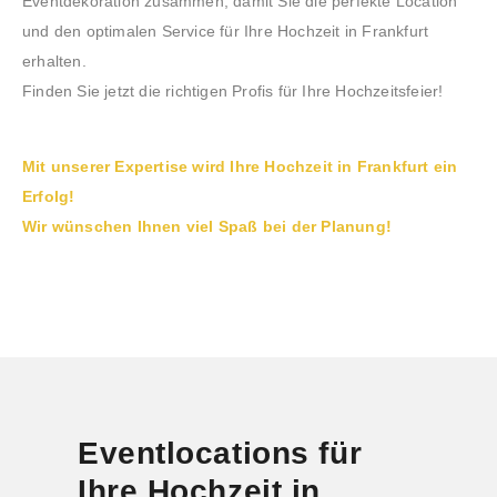
Eventdekoration zusammen, damit Sie die perfekte Location
und den optimalen Service für Ihre Hochzeit in Frankfurt
erhalten.
Finden Sie jetzt die richtigen Profis für Ihre Hochzeitsfeier!
Mit unserer Expertise wird Ihre Hochzeit in Frankfurt ein
Erfolg!
Wir wünschen Ihnen viel Spaß bei der Planung!
Eventlocations für
Ihre Hochzeit in