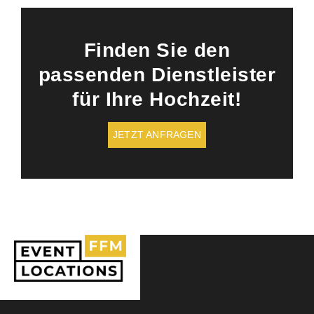
Finden Sie den
passenden Dienstleister
für Ihre Hochzeit!
JETZT ANFRAGEN