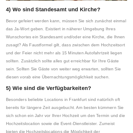
4) Wo sind Standesamt und Kirche?
Bevor gefeiert werden kann, müssen Sie sich zunächst einmal
das Ja-Wort geben. Existiert in näherer Umgebung Ihres
Wunschortes ein Standesamt und/oder eine Kirche, die Ihnen
zusagt? Als Faustformel gilt, dass zwischen dem Hochzeitsort
und der Feier nicht mehr als 15 Minuten Autofahrtzeit liegen
sollten. Zusätzlich sollte alles gut erreichbar für Ihre Gäste
sein. Sollten Sie Gäste von weiter weg erwarten, sollten Sie
diesen vorab eine Übernachtungsmöglichkeit suchen.
5) Wie sind die Verfügbarkeiten?
Besonders beliebte Locations in Frankfurt sind natürlich oft
bereits für längere Zeit ausgebucht. Am besten kümmern Sie
sich schon ein Jahr vor Ihrer Hochzeit um den Termin und die
Hochzeitslocation sowie die Event-Dienstleister. Zumeist
bieten die Hochzeitslocations die Möglichkeit der