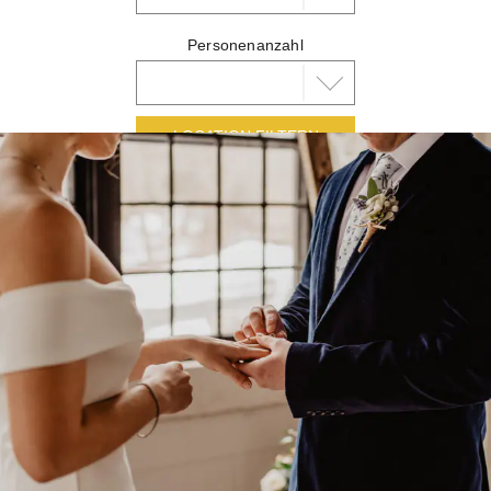
Personenanzahl