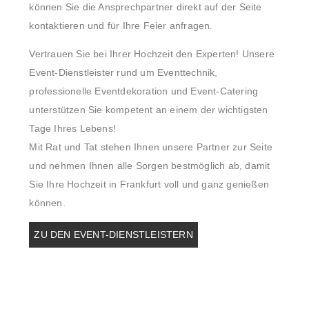
können Sie die Ansprechpartner direkt auf der Seite
kontaktieren und für Ihre Feier anfragen.
Vertrauen Sie bei Ihrer Hochzeit den Experten! Unsere
Event-Dienstleister rund um Eventtechnik,
professionelle Eventdekoration und Event-Catering
unterstützen Sie kompetent an einem der wichtigsten
Tage Ihres Lebens!
Mit Rat und Tat stehen Ihnen unsere Partner zur Seite
und nehmen Ihnen alle Sorgen bestmöglich ab, damit
Sie Ihre Hochzeit in Frankfurt voll und ganz genießen
können.
ZU DEN EVENT-DIENSTLEISTERN