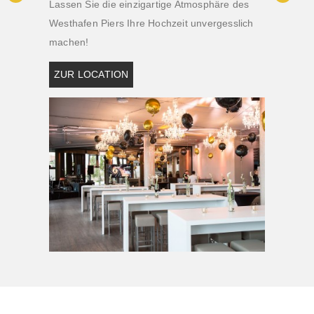
Lassen Sie die einzigartige Atmosphäre des
Westhafen Piers Ihre Hochzeit unvergesslich
machen!
ZUR LOCATION