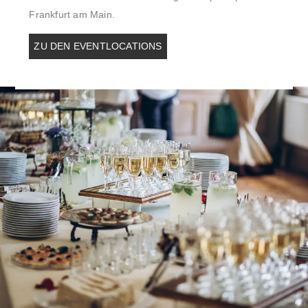
Frankfurt am Main.
ZU DEN EVENTLOCATIONS