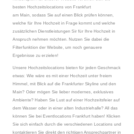
besten Hochzeitslocations von Frankfurt
am Main, sodass Sie auf einen Blick prüfen können,
welche für Ihre Hochzeit in Frage kommt und welche
zusätzlichen Dienstleistungen Sir für Ihre Hochzeit in
Anspruch nehmen möchten. Nutzen Sie dabei die
Filterfunktion der Website, um noch genauere
Ergebnisse zu erzielen!
Unsere Hochzeitslocations bieten für jeden Geschmack
etwas: Wie wäre es mit einer Hochzeit unter freiem
Himmel, mit Blick auf die Frankfurter Skyline und den
Main? Oder mögen Sie lieber modernes, exklusives
Ambiente? Haben Sie Lust auf einer Hochzeitsfeier auf
dem Wasser oder in einer alten Industriehalle? All das
können Sie bei Eventlocations Frankfurt haben! Klicken
Sie sich einfach durch die verschiedenen Locations und
kontaktieren Sie direkt den richtigen Ansprechpartner in